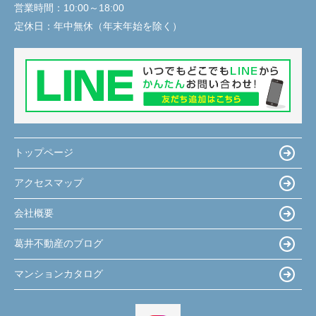
営業時間：
10:00～18:00
定休日：
年中無休（年末年始を除く）
トップページ
アクセスマップ
会社概要
葛井不動産のブログ
マンションカタログ