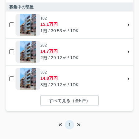
募集中の部屋
102
15.1万円
1階 / 30.53㎡ / 1DK
202
14.7万円
2階 / 29.12㎡ / 1DK
302
14.8万円
3階 / 29.12㎡ / 1DK
すべて見る（全5戸）
1