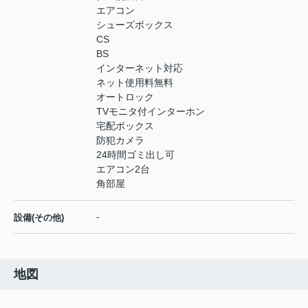
エアコン
シューズボックス
CS
BS
インターネット対応
ネット使用料無料
オートロック
TVモニタ付インターホン
宅配ボックス
防犯カメラ
24時間ゴミ出し可
エアコン2台
角部屋
-
設備(その他)
地図