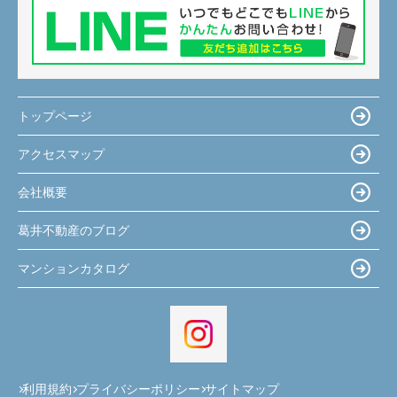
トップページ
アクセスマップ
会社概要
葛井不動産のブログ
マンションカタログ
利用規約
プライバシーポリシー
サイトマップ