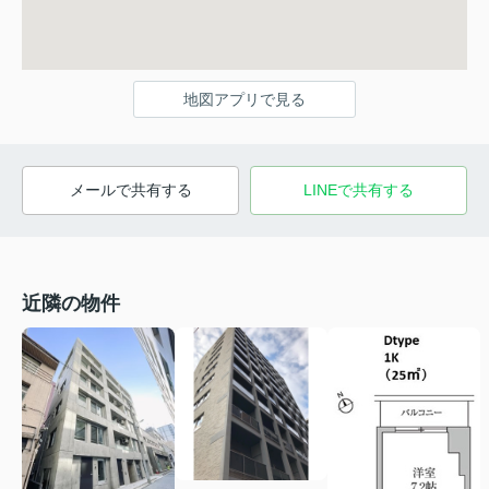
地図アプリで見る
メールで共有する
LINEで共有する
近隣の物件