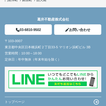
葛井不動産株式会社
03-6810-9502
お問い合わせ
〒103-0007
東京都中央区日本橋浜町２丁目33-5 マリオン浜町ビル 3B
営業時間：
10:00～18:00
定休日：
年中無休（年末年始を除く）
トップページ