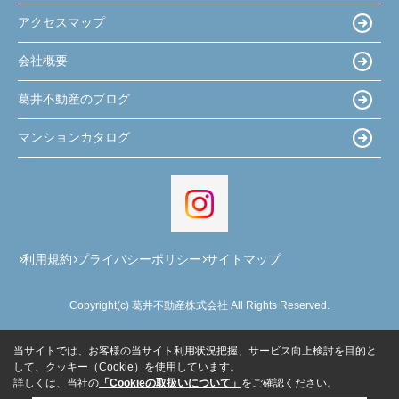
アクセスマップ
会社概要
葛井不動産のブログ
マンションカタログ
利用規約
プライバシーポリシー
サイトマップ
Copyright(c) 葛井不動産株式会社 All Rights Reserved.
当サイトでは、お客様の当サイト利用状況把握、サービス向上検討を目的と
して、クッキー（Cookie）を使用しています。
詳しくは、当社の
「Cookieの取扱いについて」
をご確認ください。