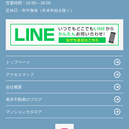
営業時間：
10:00～18:00
定休日：
年中無休（年末年始を除く）
トップページ
アクセスマップ
会社概要
葛井不動産のブログ
マンションカタログ