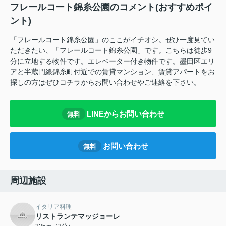
フレールコート錦糸公園のコメント(おすすめポイ
ント)
「フレールコート錦糸公園」のここがイチオシ。ぜひ一度見てい
ただきたい、「フレールコート錦糸公園」です。こちらは徒歩9
分に立地する物件です。エレベーター付き物件です。墨田区エリ
アと半蔵門線錦糸町付近での賃貸マンション、賃貸アパートをお
探しの方はぜひコチラからお問い合わせやご連絡を下さい。
LINEからお問い合わせ
無料
お問い合わせ
無料
周辺施設
イタリア料理
リストランテマッジョーレ