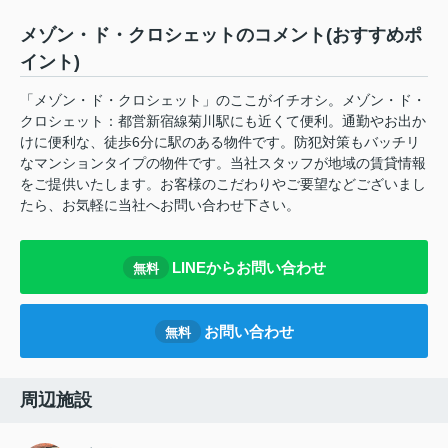
メゾン・ド・クロシェットのコメント(おすすめポ
イント)
「メゾン・ド・クロシェット」のここがイチオシ。メゾン・ド・
クロシェット：都営新宿線菊川駅にも近くて便利。通勤やお出か
けに便利な、徒歩6分に駅のある物件です。防犯対策もバッチリ
なマンションタイプの物件です。当社スタッフが地域の賃貸情報
をご提供いたします。お客様のこだわりやご要望などございまし
たら、お気軽に当社へお問い合わせ下さい。
LINEからお問い合わせ
無料
お問い合わせ
無料
周辺施設