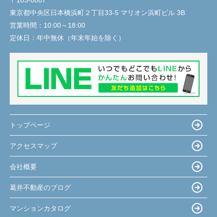
東京都中央区日本橋浜町２丁目33-5 マリオン浜町ビル 3B
営業時間：
10:00～18:00
定休日：
年中無休（年末年始を除く）
トップページ
アクセスマップ
会社概要
葛井不動産のブログ
マンションカタログ