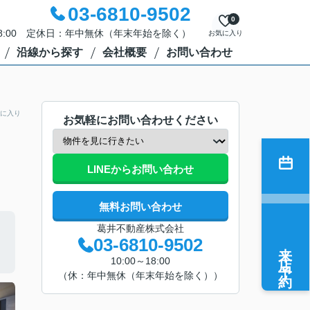
03-6810-9502
0
18:00 定休日：年中無休（年末年始を除く）
お気に入り
沿線から探す
会社概要
お問い合わせ
に入り
お気軽にお問い合わせください
LINEからお問い合わせ
無料お問い合わせ
葛井不動産株式会社
03-6810-9502
来店予約
10:00～18:00
（休：年中無休（年末年始を除く））