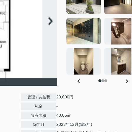
20,000円
管理 / 共益費
-
礼金
40.05㎡
専有面積
2023年12月(築2年)
築年月