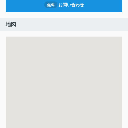
お問い合わせ
無料
地図