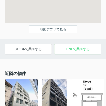
地図アプリで見る
メールで共有する
LINEで共有する
近隣の物件