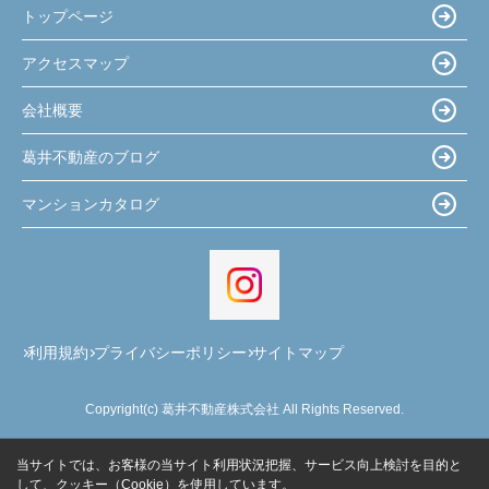
トップページ
アクセスマップ
会社概要
葛井不動産のブログ
マンションカタログ
利用規約
プライバシーポリシー
サイトマップ
Copyright(c) 葛井不動産株式会社 All Rights Reserved.
当サイトでは、お客様の当サイト利用状況把握、サービス向上検討を目的と
して、クッキー（Cookie）を使用しています。