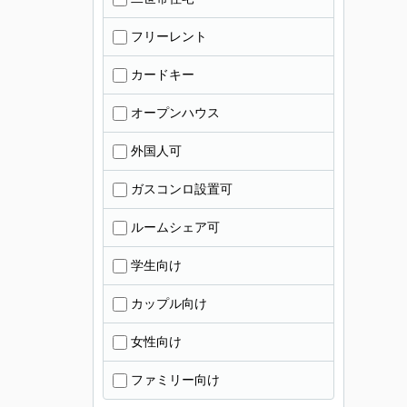
フリーレント
カードキー
オープンハウス
外国人可
ガスコンロ設置可
ルームシェア可
学生向け
カップル向け
女性向け
ファミリー向け