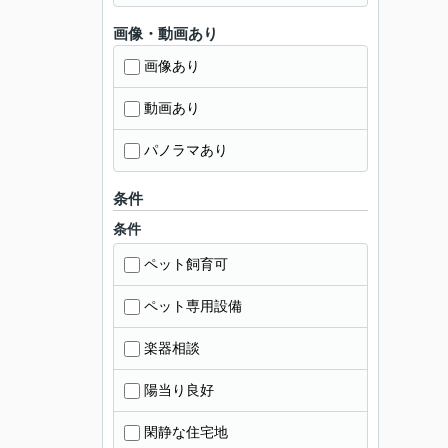
画像・動画あり
画像あり
動画あり
パノラマあり
条件
条件
ペット飼育可
ペット専用設備
楽器相談
陽当り良好
閑静な住宅地