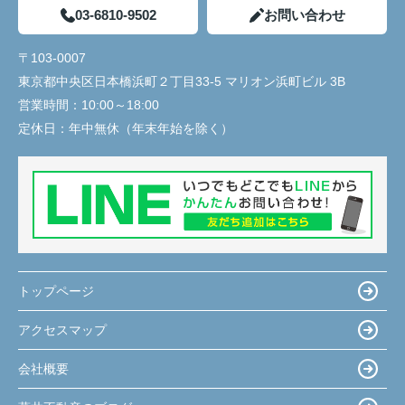
03-6810-9502
お問い合わせ
〒103-0007
東京都中央区日本橋浜町２丁目33-5 マリオン浜町ビル 3B
営業時間：
10:00～18:00
定休日：
年中無休（年末年始を除く）
トップページ
アクセスマップ
会社概要