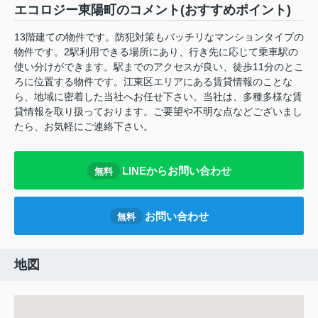
エコロジー東陽町のコメント(おすすめポイント)
13階建ての物件です。防犯対策もバッチリなマンションタイプの
物件です。2駅利用できる場所にあり、行き先に応じて乗車駅の
使い分けができます。駅までのアクセスが良い、徒歩11分のとこ
ろに位置する物件です。江東区エリアにある賃貸情報のことな
ら、地域に密着した当社へお任せ下さい。当社は、多種多様な賃
貸情報を取り扱っております。ご要望や不明な点などございまし
たら、お気軽にご連絡下さい。
LINEからお問い合わせ
無料
お問い合わせ
無料
地図