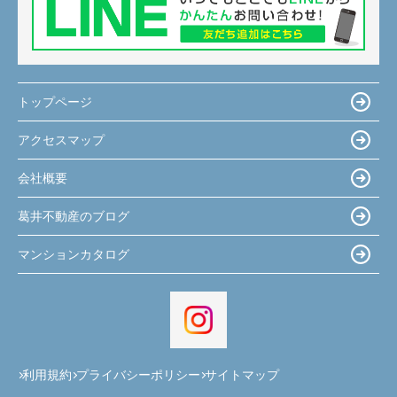
トップページ
アクセスマップ
会社概要
葛井不動産のブログ
マンションカタログ
利用規約
プライバシーポリシー
サイトマップ