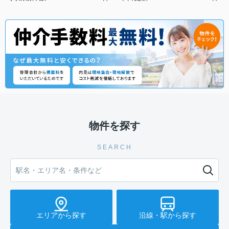
物件を探す
SEARCH
エリアから探す
沿線・駅から探す