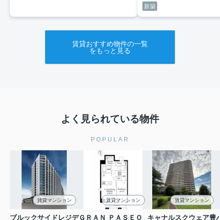
新築
賃貸おすすめ物件の一覧
をもっと見る
よく見られている物件
POPULAR
賃貸マンション
賃貸マンション
賃貸マンション
ブルックサイドレジデ
ＧＲＡＮ ＰＡＳＥＯ
キャナルスクウェア豊