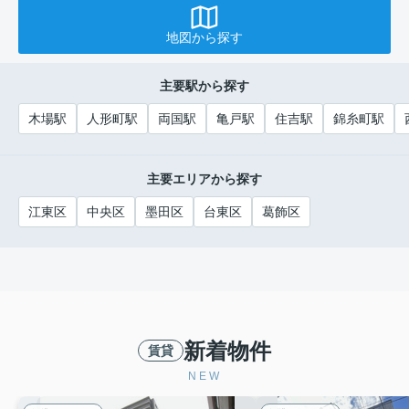
地図から探す
主要駅から探す
木場駅
人形町駅
両国駅
亀戸駅
住吉駅
錦糸町駅
主要エリアから探す
江東区
中央区
墨田区
台東区
葛飾区
新着物件
賃貸
NEW