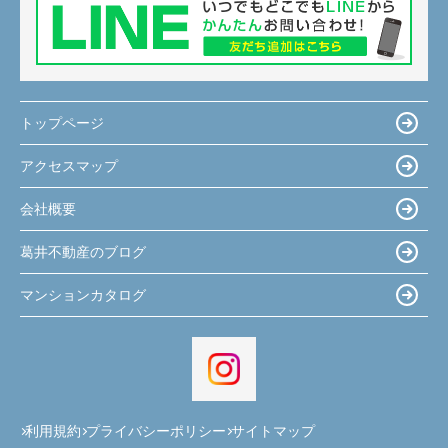
トップページ
アクセスマップ
会社概要
葛井不動産のブログ
マンションカタログ
利用規約
プライバシーポリシー
サイトマップ