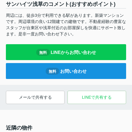
サンハイツ浅草のコメント(おすすめポイント)
周辺には、徒歩3分で利用できる駅があります。新築マンション
です。周辺環境の良い12階建ての建物です。不動産経験の豊富な
スタッフが台東区や浅草付近のお部屋探しを快適にサポート致し
ます。是非一度お問い合わせ下さい。
LINEからお問い合わせ
無料
お問い合わせ
無料
メールで共有する
LINEで共有する
近隣の物件