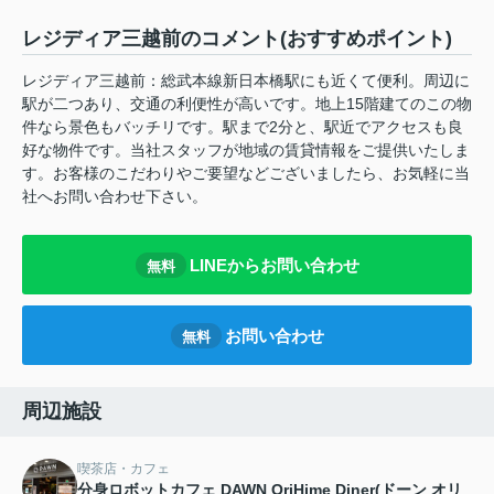
レジディア三越前のコメント(おすすめポイント)
レジディア三越前：総武本線新日本橋駅にも近くて便利。周辺に
駅が二つあり、交通の利便性が高いです。地上15階建てのこの物
件なら景色もバッチリです。駅まで2分と、駅近でアクセスも良
好な物件です。当社スタッフが地域の賃貸情報をご提供いたしま
す。お客様のこだわりやご要望などございましたら、お気軽に当
社へお問い合わせ下さい。
LINEからお問い合わせ
無料
お問い合わせ
無料
周辺施設
喫茶店・カフェ
分身ロボットカフェ DAWN OriHime Diner(ドーン オリ