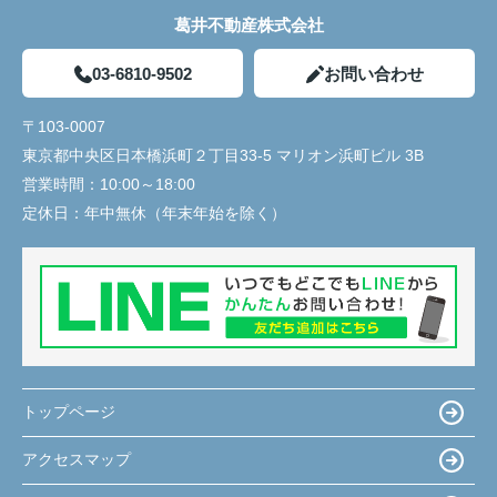
葛井不動産株式会社
03-6810-9502
お問い合わせ
〒103-0007
東京都中央区日本橋浜町２丁目33-5 マリオン浜町ビル 3B
営業時間：
10:00～18:00
定休日：
年中無休（年末年始を除く）
トップページ
アクセスマップ