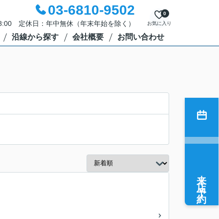
03-6810-9502
0
18:00 定休日：年中無休（年末年始を除く）
お気に入り
沿線から探す
会社概要
お問い合わせ
来店予約