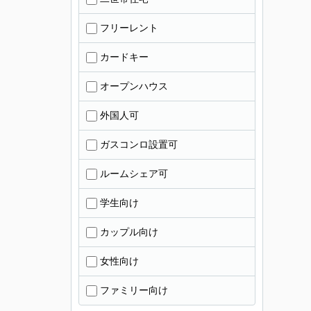
フリーレント
カードキー
オープンハウス
外国人可
ガスコンロ設置可
ルームシェア可
学生向け
カップル向け
女性向け
ファミリー向け