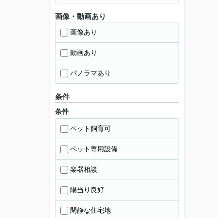
画像・動画あり
画像あり
動画あり
パノラマあり
条件
条件
ペット飼育可
ペット専用設備
楽器相談
陽当り良好
閑静な住宅地