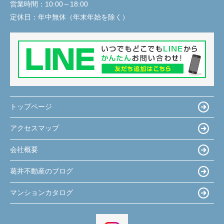
営業時間：
10:00～18:00
定休日：
年中無休（年末年始を除く）
トップページ
アクセスマップ
会社概要
葛井不動産のブログ
マンションカタログ