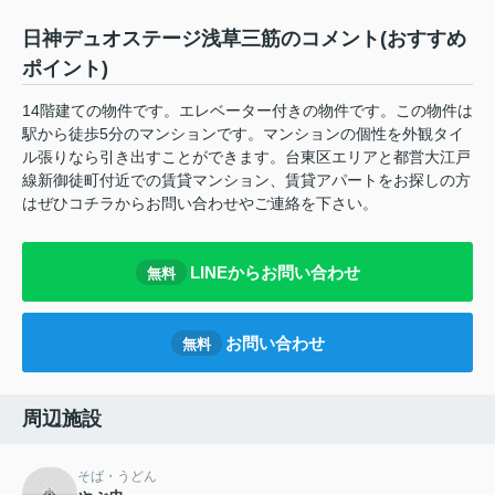
日神デュオステージ浅草三筋のコメント(おすすめ
ポイント)
14階建ての物件です。エレベーター付きの物件です。この物件は
駅から徒歩5分のマンションです。マンションの個性を外観タイ
ル張りなら引き出すことができます。台東区エリアと都営大江戸
線新御徒町付近での賃貸マンション、賃貸アパートをお探しの方
はぜひコチラからお問い合わせやご連絡を下さい。
LINEからお問い合わせ
無料
お問い合わせ
無料
周辺施設
そば・うどん