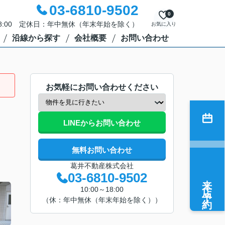
03-6810-9502
0
18:00 定休日：年中無休（年末年始を除く）
お気に入り
沿線から探す
会社概要
お問い合わせ
お気軽にお問い合わせください
LINEからお問い合わせ
無料お問い合わせ
葛井不動産株式会社
03-6810-9502
来店予約
10:00～18:00
（休：年中無休（年末年始を除く））