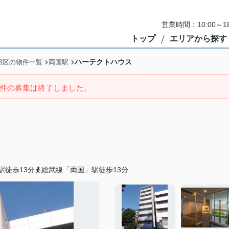
営業時間：10:00～
トップ
エリアから探す
ハーテクトハウス
田区の物件一覧
両国駅
件の募集は終了しました。
駅徒歩13分
総武線「両国」駅徒歩13分