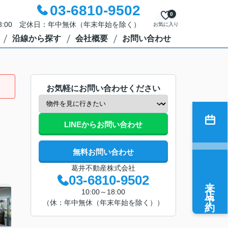
03-6810-9502
0
18:00 定休日：年中無休（年末年始を除く）
お気に入り
沿線から探す
会社概要
お問い合わせ
お気軽にお問い合わせください
LINEからお問い合わせ
無料お問い合わせ
葛井不動産株式会社
03-6810-9502
来店予約
10:00～18:00
（休：年中無休（年末年始を除く））