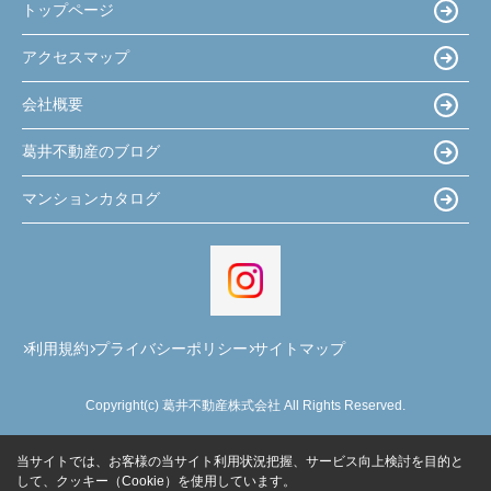
トップページ
アクセスマップ
会社概要
葛井不動産のブログ
マンションカタログ
利用規約
プライバシーポリシー
サイトマップ
Copyright(c) 葛井不動産株式会社 All Rights Reserved.
当サイトでは、お客様の当サイト利用状況把握、サービス向上検討を目的と
して、クッキー（Cookie）を使用しています。