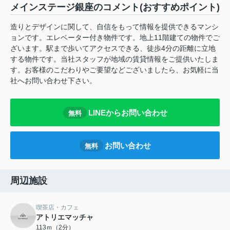
メインステージ銀座のコメント(おすすめポイント)
造りとデザインに関して、自信をもって情報を提供できるマンシ
ョンです。エレベーター付き物件です。地上11階建ての物件でご
ざいます。駅まで歩いてアクセスできる、徒歩4分の距離に立地
する物件です。当社スタッフが地域の賃貸情報をご提供いたしま
す。お客様のこだわりやご要望などございましたら、お気軽に当
社へお問い合わせ下さい。
LINEからお問い合わせ
無料
お問い合わせ
無料
周辺施設
喫茶店・カフェ
アトリエマッチャ
113ｍ（2分）