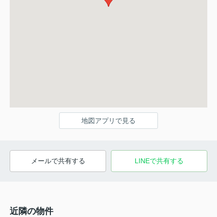
地図アプリで見る
メールで共有する
LINEで共有する
近隣の物件