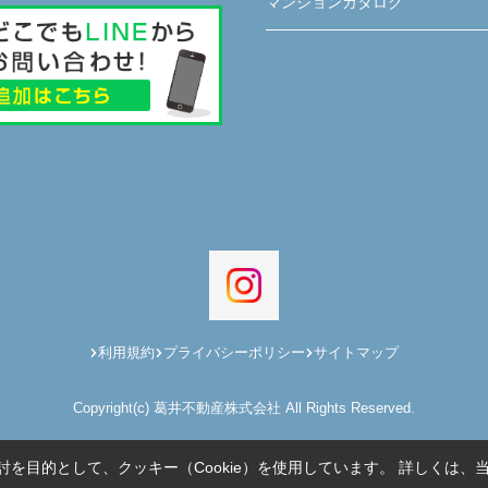
マンションカタログ
利用規約
プライバシーポリシー
サイトマップ
Copyright(c) 葛井不動産株式会社 All Rights Reserved.
を目的として、クッキー（Cookie）を使用しています。
詳しくは、