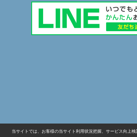
当サイトでは、お客様の当サイト利用状況把握、サービス向上検討