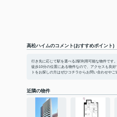
高松ハイムのコメント(おすすめポイント)
行き先に応じて駅を選べる2駅利用可能な物件です
徒歩10分の位置にある物件なので、アクセスも良
トをお探しの方はぜひコチラからお問い合わせやご
近隣の物件