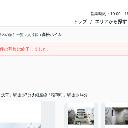
営業時間：10:00～
トップ
エリアから探す
高松ハイム
東区の物件一覧
入谷駅
件の募集は終了しました。
「浅草」駅徒歩7分
銀座線「稲荷町」駅徒歩14分