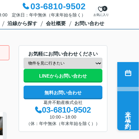
03-6810-9502
0
18:00 定休日：年中無休（年末年始を除く）
お気に入り
沿線から探す
会社概要
お問い合わせ
お気軽にお問い合わせください
LINEからお問い合わせ
無料お問い合わせ
葛井不動産株式会社
03-6810-9502
来店予約
10:00～18:00
（休：年中無休（年末年始を除く））