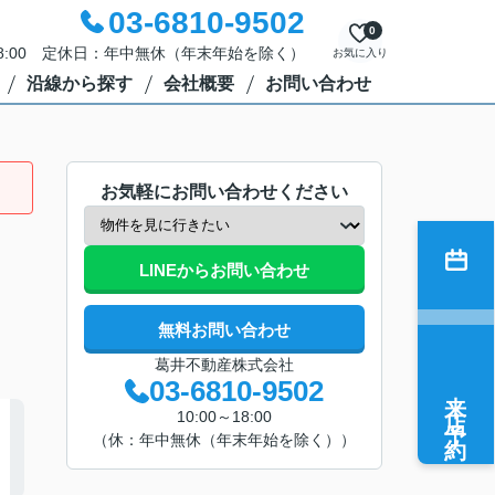
03-6810-9502
0
18:00 定休日：年中無休（年末年始を除く）
お気に入り
沿線から探す
会社概要
お問い合わせ
お気軽にお問い合わせください
LINEからお問い合わせ
無料お問い合わせ
葛井不動産株式会社
03-6810-9502
来店予約
10:00～18:00
（休：年中無休（年末年始を除く））