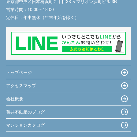
東京都中央区日本橋浜町２丁目33-5 マリオン浜町ビル 3B
営業時間：
10:00～18:00
定休日：
年中無休（年末年始を除く）
トップページ
アクセスマップ
会社概要
葛井不動産のブログ
マンションカタログ