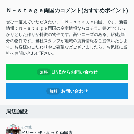
Ｎ－ｓｔａｇｅ両国のコメント(おすすめポイント)
ぜひ一度見ていただきたい、「Ｎ－ｓｔａｇｅ両国」です。新着
情報：Ｎ－ｓｔａｇｅ両国の空室情報ならコチラ。築8年でしっ
かりとした作りが特徴の物件です。高いニーズのある、駅徒歩8
分の物件です。当社スタッフが地域の賃貸情報をご提供いたしま
す。お客様のこだわりやご要望などございましたら、お気軽に当
社へお問い合わせ下さい。
LINEからお問い合わせ
無料
お問い合わせ
無料
周辺施設
その他
ビリー・ザ・キッド 両国店