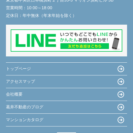
営業時間：
10:00～18:00
定休日：
年中無休（年末年始を除く）
トップページ
アクセスマップ
会社概要
葛井不動産のブログ
マンションカタログ