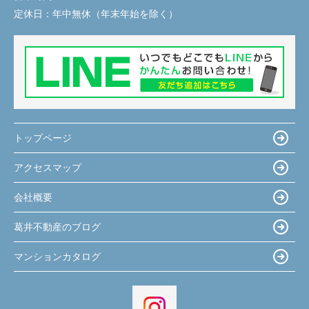
定休日：
年中無休（年末年始を除く）
トップページ
アクセスマップ
会社概要
葛井不動産のブログ
マンションカタログ