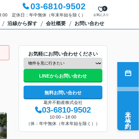
03-6810-9502
0
18:00 定休日：年中無休（年末年始を除く）
お気に入り
沿線から探す
会社概要
お問い合わせ
お気軽にお問い合わせください
LINEからお問い合わせ
無料お問い合わせ
葛井不動産株式会社
03-6810-9502
来店予約
10:00～18:00
（休：年中無休（年末年始を除く））