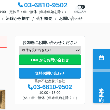
03-6810-9502
0
18:00 定休日：年中無休（年末年始を除く）
お気に入り
沿線から探す
会社概要
お問い合わせ
お気軽にお問い合わせください
LINEからお問い合わせ
無料お問い合わせ
葛井不動産株式会社
03-6810-9502
来店予約
10:00～18:00
（休：年中無休（年末年始を除く））