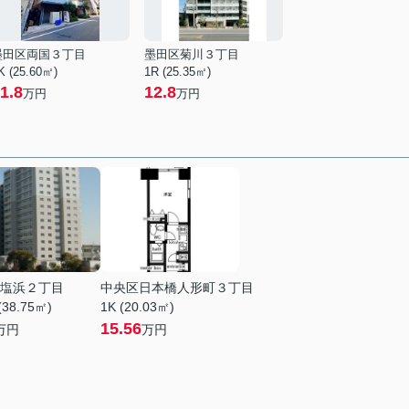
墨田区両国３丁目
墨田区菊川３丁目
K (25.60㎡)
1R (25.35㎡)
1.8
12.8
万円
万円
塩浜２丁目
中央区日本橋人形町３丁目
(38.75㎡)
1K (20.03㎡)
15.56
万円
万円