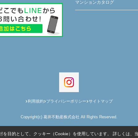
マンションカタログ
利用規約
プライバシーポリシー
サイトマップ
Copyright(c) 葛井不動産株式会社 All Rights Reserved.
を目的として、クッキー（Cookie）を使用しています。
詳しくは、