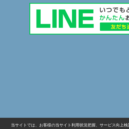
当サイトでは、お客様の当サイト利用状況把握、サービス向上検討