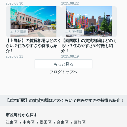
2025.08.30
2025.08.22
エリア情報
エリア情報
【上野駅】の賃貸相場はどのく
【両国駅】の賃貸相場はどのく
らい？住みやすさや特徴も紹
らい？住みやすさや特徴も紹
介！
介！
2025.08.21
2025.08.19
もっと見る
ブログトップへ
【岩本町駅】の賃貸相場はどのくらい？住みやすさや特徴も紹介！
市区町村から探す
江東区
中央区
墨田区
台東区
葛飾区