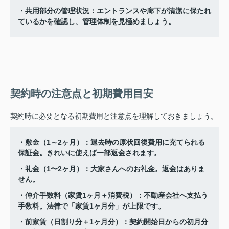
・共用部分の管理状況：エントランスや廊下が清潔に保たれ
ているかを確認し、管理体制を見極めましょう。
契約時の注意点と初期費用目安
契約時に必要となる初期費用と注意点を理解しておきましょう。
・敷金（1～2ヶ月）：退去時の原状回復費用に充てられる
保証金。きれいに使えば一部返金されます。
・礼金（1〜2ヶ月）：大家さんへのお礼金。返金はありま
せん。
・仲介手数料（家賃1ヶ月＋消費税）：不動産会社へ支払う
手数料。法律で「家賃1ヶ月分」が上限です。
・前家賃（日割り分＋1ヶ月分）：契約開始日からの初月分