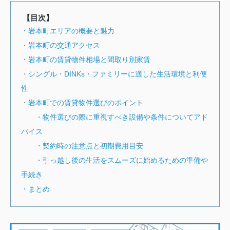
【目次】
・岩本町エリアの概要と魅力
・岩本町の交通アクセス
・岩本町の賃貸物件相場と間取り別家賃
・シングル・DINKs・ファミリーに適した生活環境と利便
性
・岩本町での賃貸物件選びのポイント
・物件選びの際に重視すべき設備や条件についてアド
バイス
・契約時の注意点と初期費用目安
・引っ越し後の生活をスムーズに始めるための準備や
手続き
・まとめ