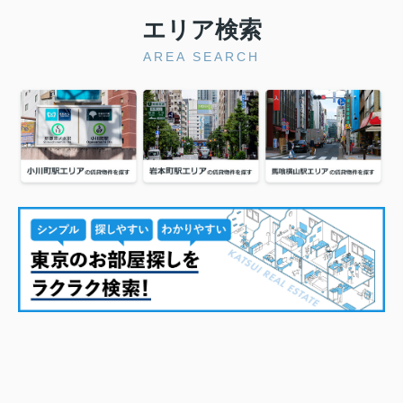
エリア検索
AREA SEARCH