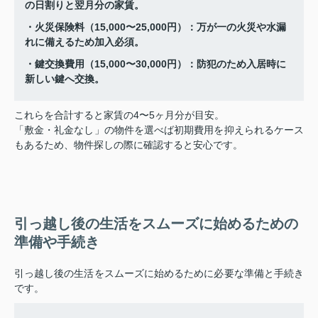
の日割りと翌月分の家賃。
・火災保険料（15,000〜25,000円）：万が一の火災や水漏
れに備えるため加入必須。
・鍵交換費用（15,000〜30,000円）：防犯のため入居時に
新しい鍵へ交換。
これらを合計すると家賃の4〜5ヶ月分が目安。
「敷金・礼金なし」の物件を選べば初期費用を抑えられるケース
もあるため、物件探しの際に確認すると安心です。
引っ越し後の生活をスムーズに始めるための
準備や手続き
引っ越し後の生活をスムーズに始めるために必要な準備と手続き
です。