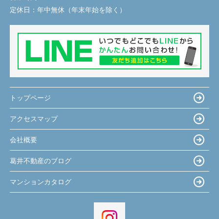
定休日：
年中無休（年末年始を除く）
トップページ
アクセスマップ
会社概要
葛井不動産のブログ
マンションカタログ