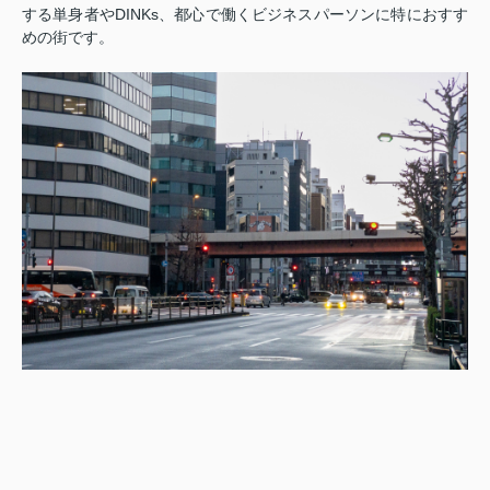
する単身者やDINKs、都心で働くビジネスパーソンに特におすす
めの街です。