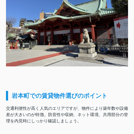
岩本町での賃貸物件選びのポイント
交通利便性が高く人気のエリアですが、物件により築年数や設備
差が大きいのが特徴。防音性や収納、ネット環境、共用部分の管
理を内見時にしっかり確認しましょう。