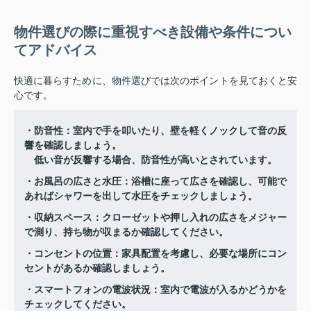
物件選びの際に重視すべき設備や条件につい
てアドバイス
快適に暮らすために、物件選びでは次のポイントを見ておくと安
心です。
・防音性：室内で手を叩いたり、壁を軽くノックして音の反
響を確認しましょう。
低い音が反響する場合、防音性が高いとされています。
・お風呂の広さと水圧：浴槽に座って広さを確認し、可能で
あればシャワーを出して水圧をチェックしましょう。
・収納スペース：クローゼットや押し入れの広さをメジャー
で測り、持ち物が収まるか確認してください。
・コンセントの位置：家具配置を考慮し、必要な場所にコン
セントがあるか確認しましょう。
・スマートフォンの電波状況：室内で電波が入るかどうかを
チェックしてください。