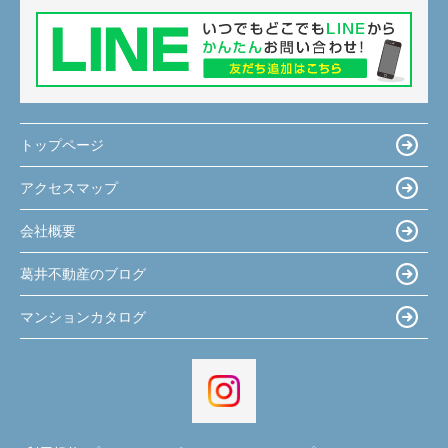
トップページ
アクセスマップ
会社概要
葛井不動産のブログ
マンションカタログ