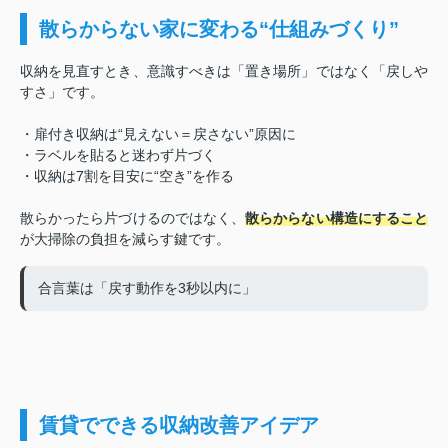
散らからない家に変わる“仕組みづくり”
収納を見直すとき、意識すべきは「置き場所」ではなく「戻しや
すさ」です。
・扉付き収納は“見えない＝戻さない”原因に
・ラベルを貼ると迷わず片づく
・収納は7割を目安に“空き”を作る
散らかったら片づけるのではなく、
散らからない構造にすること
が大掃除の負担を減らす鍵です。
合言葉は「戻す動作を3秒以内に」
賃貸でできる収納改善アイデア