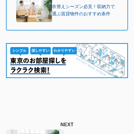
衣替えシーズン必見！収納力で
選ぶ賃貸物件のおすすめ条件
NEXT