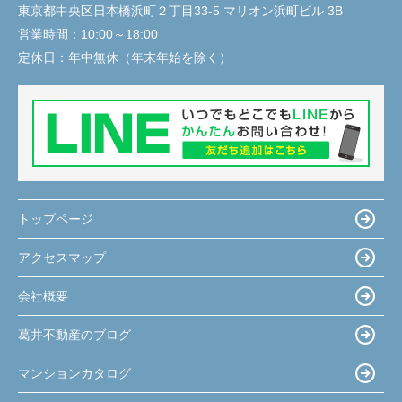
東京都中央区日本橋浜町２丁目33-5 マリオン浜町ビル 3B
営業時間：
10:00～18:00
定休日：
年中無休（年末年始を除く）
トップページ
アクセスマップ
会社概要
葛井不動産のブログ
マンションカタログ