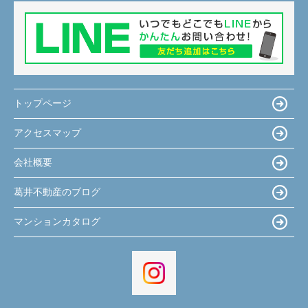
トップページ
アクセスマップ
会社概要
葛井不動産のブログ
マンションカタログ