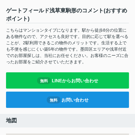
ゲートフィールド浅草東駒形のコメント(おすすめ
ポイント)
こちらはマンションタイプになります。駅から徒歩8分の位置に
ある物件なので、アクセスも良好です。目的に応じて駅を選べる
ことが、2駅利用できるこの物件のメリットです。生活する上で
も不便を感じにくい築5年の物件です。墨田区エリアや浅草付近
でのお部屋探しは、当社にお任せください。お客様のニーズに合
ったお部屋をご紹介させていただきます。
LINEからお問い合わせ
無料
お問い合わせ
無料
地図