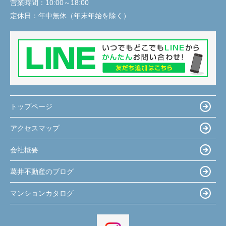
営業時間：
10:00～18:00
定休日：
年中無休（年末年始を除く）
トップページ
アクセスマップ
会社概要
葛井不動産のブログ
マンションカタログ