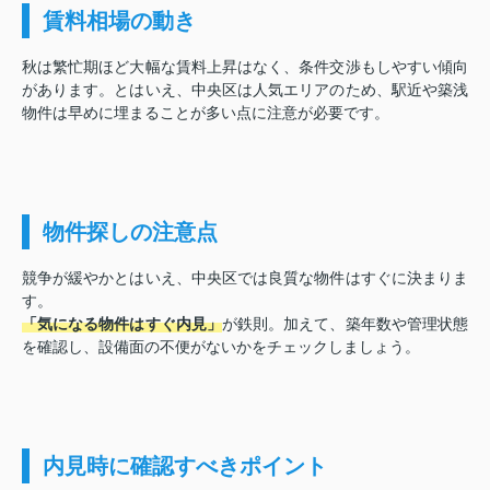
賃料相場の動き
秋は繁忙期ほど大幅な賃料上昇はなく、条件交渉もしやすい傾向
があります。とはいえ、中央区は人気エリアのため、駅近や築浅
物件は早めに埋まることが多い点に注意が必要です。
物件探しの注意点
競争が緩やかとはいえ、中央区では良質な物件はすぐに決まりま
す。
「気になる物件はすぐ内見」
が鉄則。加えて、築年数や管理状態
を確認し、設備面の不便がないかをチェックしましょう。
内見時に確認すべきポイント