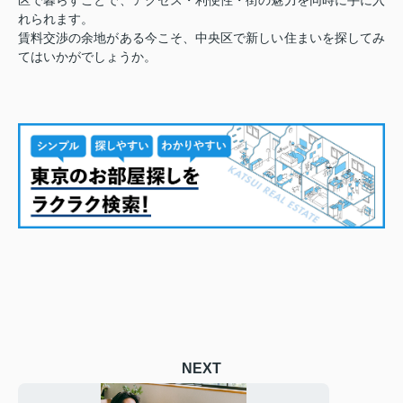
れられます。
賃料交渉の余地がある今こそ、中央区で新しい住まいを探してみ
てはいかがでしょうか。
NEXT