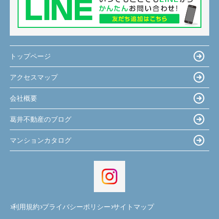
トップページ
アクセスマップ
会社概要
葛井不動産のブログ
マンションカタログ
利用規約
プライバシーポリシー
サイトマップ