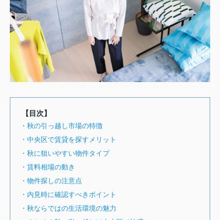
【目次】
・秋の引っ越し市場の特徴
・中央区で賃貸を探すメリット
・秋に狙いやすい物件タイプ
・賃料相場の動き
・物件探しの注意点
・内見時に確認すべきポイント
・秋ならではの生活環境の魅力