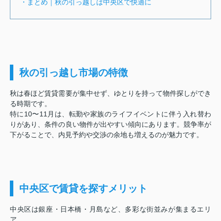
・まとめ｜秋の引っ越しは中央区で快適に
秋の引っ越し市場の特徴
秋は春ほど賃貸需要が集中せず、ゆとりを持って物件探しができ
る時期です。
特に10〜11月は、転勤や家族のライフイベントに伴う入れ替わ
りがあり、条件の良い物件が出やすい傾向にあります。競争率が
下がることで、内見予約や交渉の余地も増えるのが魅力です。
中央区で賃貸を探すメリット
中央区は銀座・日本橋・月島など、多彩な街並みが集まるエリ
ア。