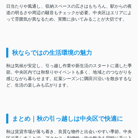
日当たりや風通し、収納スペースの広さはもちろん、駅からの夜
道の明るさや周辺の騒音もチェックが必要。中央区はエリアによ
って雰囲気が異なるため、実際に歩いてみることが大切です。
秋ならではの生活環境の魅力
秋は気候が安定し、引っ越し作業や新生活のスタートに適した季
節。中央区内では秋祭りやイベントも多く、地域とのつながりを
感じながら暮らせます。紅葉シーズンに隅田川沿いを散歩するな
ど、生活の楽しみも広がります。
まとめ｜秋の引っ越しは中央区で快適に
秋は賃貸市場が落ち着き、良質な物件と出会いやすい季節。中央
区で暮らすことで、アクセス・利便性・街の魅力を同時に手に入