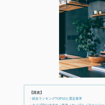
【目次】
・総合ランキングTOP10と選定基準