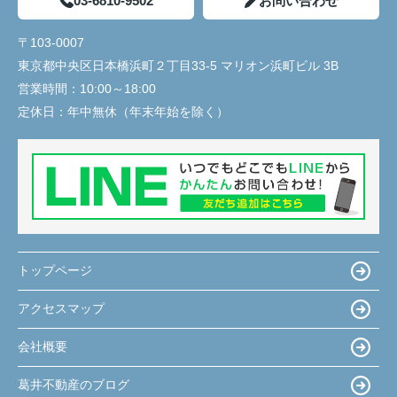
03-6810-9502
お問い合わせ
〒103-0007
東京都中央区日本橋浜町２丁目33-5 マリオン浜町ビル 3B
営業時間：
10:00～18:00
定休日：
年中無休（年末年始を除く）
トップページ
アクセスマップ
会社概要
葛井不動産のブログ