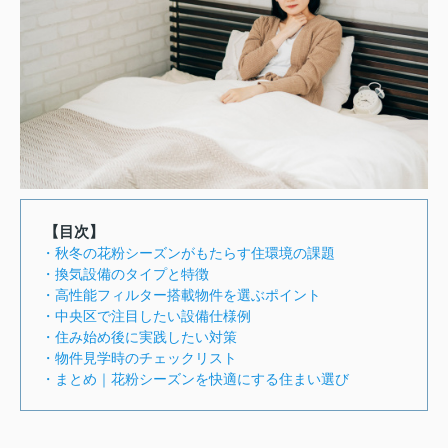
【目次】
・秋冬の花粉シーズンがもたらす住環境の課題
・換気設備のタイプと特徴
・高性能フィルター搭載物件を選ぶポイント
・中央区で注目したい設備仕様例
・住み始め後に実践したい対策
・物件見学時のチェックリスト
・まとめ｜花粉シーズンを快適にする住まい選び