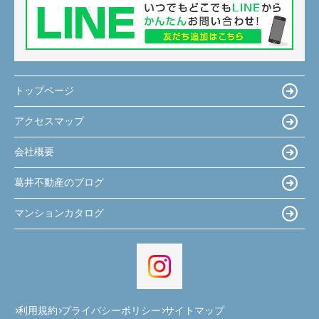
トップページ
アクセスマップ
会社概要
葛井不動産のブログ
マンションカタログ
利用規約
プライバシーポリシー
サイトマップ