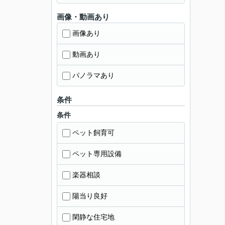
画像・動画あり
画像あり
動画あり
パノラマあり
条件
条件
ペット飼育可
ペット専用設備
楽器相談
陽当り良好
閑静な住宅地