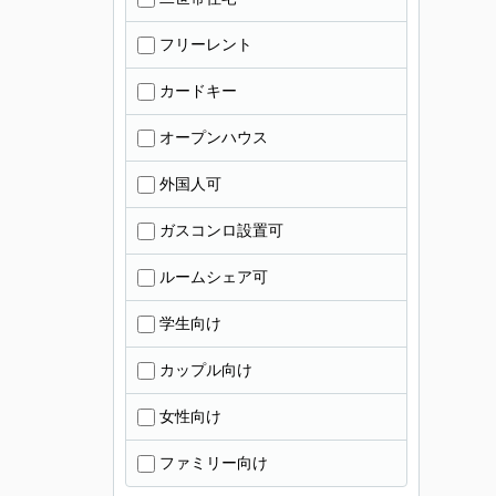
フリーレント
カードキー
オープンハウス
外国人可
ガスコンロ設置可
ルームシェア可
学生向け
カップル向け
女性向け
ファミリー向け