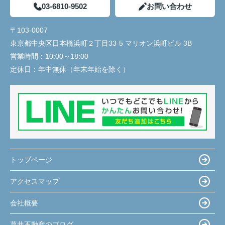
03-6810-9502
お問い合わせ
〒103-0007
東京都中央区日本橋浜町２丁目33-5 マリオン浜町ビル 3B
営業時間：
10:00～18:00
定休日：
年中無休（年末年始を除く）
トップページ
アクセスマップ
会社概要
葛井不動産のブログ