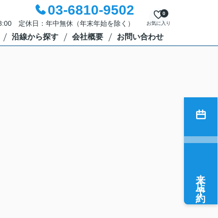
03-6810-9502
0
18:00 定休日：年中無休（年末年始を除く）
お気に入り
沿線から探す
会社概要
お問い合わせ
来店予約