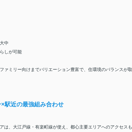
大中
らしが可能
ファミリー向けまでバリエーション豊富で、住環境のバランスが
ン×駅近の最強組み合わせ
アは、大江戸線・有楽町線が使え、都心主要エリアへのアクセス