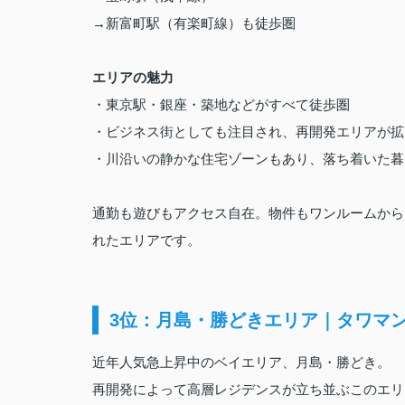
→新富町駅（有楽町線）も徒歩圏
エリアの魅力
・東京駅・銀座・築地などがすべて徒歩圏
・ビジネス街としても注目され、再開発エリアが拡
・川沿いの静かな住宅ゾーンもあり、落ち着いた暮
通勤も遊びもアクセス自在。物件もワンルームから
れたエリアです。
3位：月島・勝どきエリア｜タワマ
近年人気急上昇中のベイエリア、月島・勝どき。
再開発によって高層レジデンスが立ち並ぶこのエリ