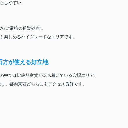
らしやすい
さに“最強の通勤拠点”。
も楽しめるハイグレードなエリアです。
両方が使える好立地
の中では比較的家賃が落ち着いている穴場エリア。
差し、都内東西どちらにもアクセス良好です。