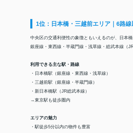
1位：日本橋・三越前エリア｜6路
中央区の交通利便性の象徴ともいえるのが、日本橋
銀座線・東西線・半蔵門線・浅草線・総武本線（J
利用できる主な駅・路線
・日本橋駅（銀座線・東西線・浅草線）
・三越前駅（銀座線・半蔵門線）
・新日本橋駅（JR総武本線）
→東京駅も徒歩圏内
エリアの魅力
・駅徒歩5分以内の物件も豊富