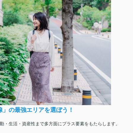
線」の最強エリアを選ぼう！
勤・生活・資産性まで多方面にプラス要素をもたらします。