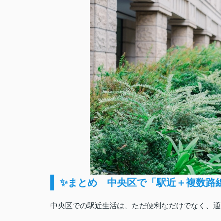
✨まとめ 中央区で「駅近＋複数路
中央区での駅近生活は、ただ便利なだけでなく、通