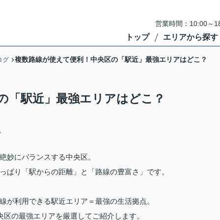
営業時間：10:00～
トップ
エリアから探す
複数路線が使えて便利！中央区の「駅近」最強エリアはどこ？
ログ
の「駅近」最強エリアはどこ？
見
絶妙にバランスする中央区。
っぱり「駅からの距離」と「路線の豊富さ」です。
線が利用できる駅近エリア＝最強の生活拠点。
央区の最強エリアを厳選してご紹介します。