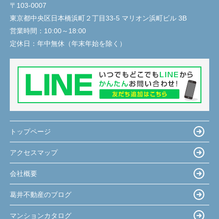
〒103-0007
東京都中央区日本橋浜町２丁目33-5 マリオン浜町ビル 3B
営業時間：
10:00～18:00
定休日：
年中無休（年末年始を除く）
トップページ
アクセスマップ
会社概要
葛井不動産のブログ
マンションカタログ