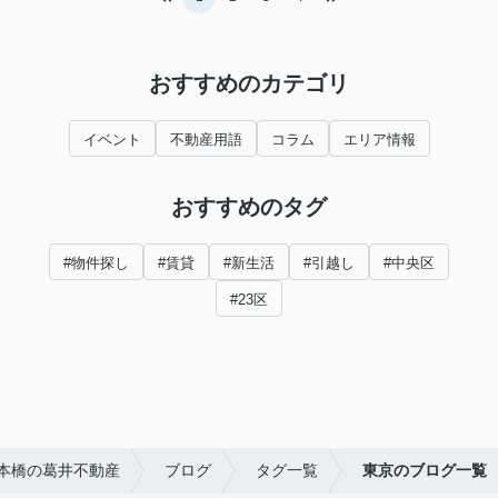
おすすめのカテゴリ
イベント
不動産用語
コラム
エリア情報
おすすめのタグ
#物件探し
#賃貸
#新生活
#引越し
#中央区
#23区
本橋の葛井不動産
ブログ
タグ一覧
東京のブログ一覧